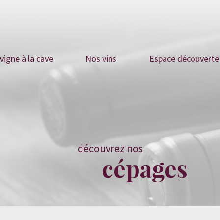
 vigne à la cave
Nos vins
Espace découverte
découvrez nos
cépages