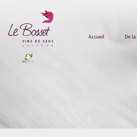
Accueil
De la